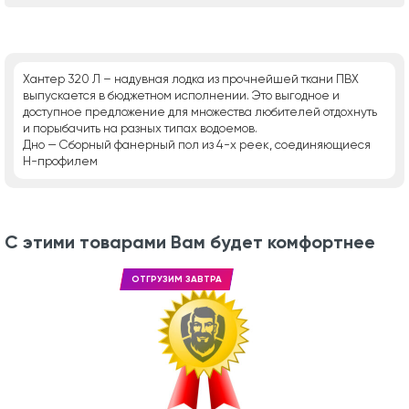
Хантер 320 Л – надувная лодка из прочнейшей ткани ПВХ
выпускается в бюджетном исполнении. Это выгодное и
доступное предложение для множества любителей отдохнуть
и порыбачить на разных типах водоемов.
Дно — Сборный фанерный пол из 4-х реек, соединяющиеся
Н-профилем
С этими товарами Вам будет комфортнее
ОТГРУЗИМ ЗАВТРА