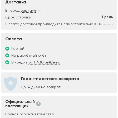
Доставка
В город
Барнаул
1 день
Срок отгрузки
Оплата доставки производится самостоятельно в ТК
Оплата
Картой
На расчётный счёт
В кредит
от 1 430 руб/мес
Гарантия легкого возврата
До 14 дней на возврат
Официальный
поставщик
Полная гарантия качества