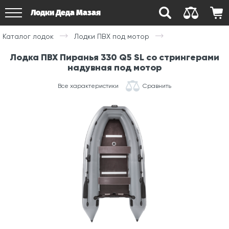
Лодки Деда Мазая
Каталог лодок
Лодки ПВХ под мотор
Лодка ПВХ Пиранья 330 Q5 SL со стрингерами
надувная под мотор
Все характеристики
Сравнить