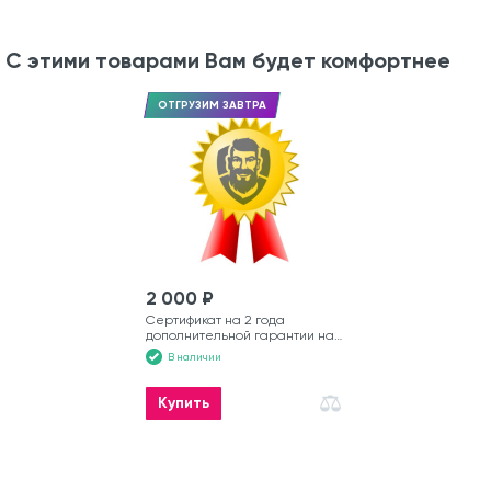
С этими товарами Вам будет комфортнее
ОТГРУЗИМ ЗАВТРА
2 000 ₽
Сертификат на 2 года
дополнительной гарантии на
лодку
В наличии
Купить