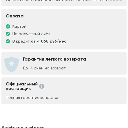
Оплата
Картой
На расчётный счёт
В кредит
от 4 068 руб/мес
Гарантия легкого возврата
До 14 дней на возврат
Официальный
поставщик
Полная гарантия качества
Удобство в сборке