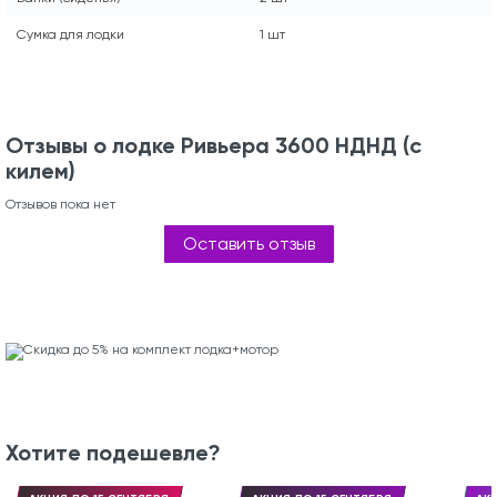
Сумка для лодки
1 шт
Отзывы о лодке Ривьера 3600 НДНД (с
килем)
Отзывов пока нет
Оставить отзыв
Хотите подешевле?