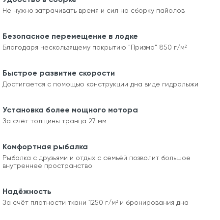
Не нужно затрачивать время и сил на сборку пайолов
Безопасное перемещение в лодке
Благодаря нескользящему покрытию "Призма" 850 г/м²
Быстрое развитие скорости
Достигается с помощью конструкции дна виде гидролыжи
Установка более мощного мотора
За счёт толщины транца 27 мм
Комфортная рыбалка
Рыбалка с друзьями и отдых с семьёй позволит большое
внутреннее пространство
Надёжность
За счёт плотности ткани 1250 г/м² и бронирования дна