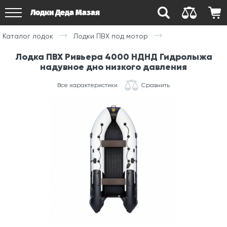
Лодки Деда Мазая
Каталог лодок
Лодки ПВХ под мотор
Лодка ПВХ Ривьера 4000 НДНД Гидролыжа
надувное дно низкого давления
Все характеристики
Сравнить