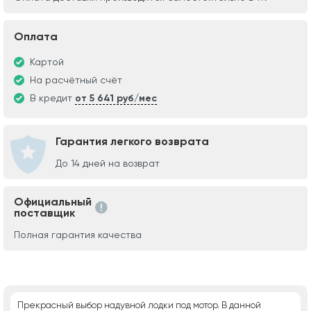
Оплата
Картой
На расчётный счёт
В кредит
от 5 641 руб/мес
Гарантия легкого возврата
До 14 дней на возврат
Официальный
поставщик
Полная гарантия качества
Прекрасный выбор надувной лодки под мотор. В данной