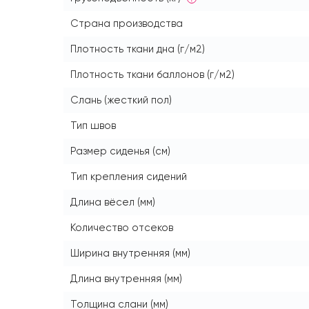
Страна производства
Плотность ткани дна (г/м2)
Плотность ткани баллонов (г/м2)
Слань (жесткий пол)
Тип швов
Размер сиденья (см)
Тип крепления сидений
Длина вёсел (мм)
Количество отсеков
Ширина внутренняя (мм)
Длина внутренняя (мм)
Толщина слани (мм)