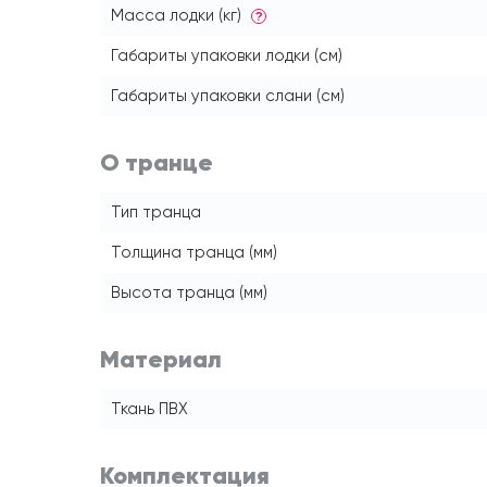
Масса лодки (кг)
?
Габариты упаковки лодки (см)
Габариты упаковки слани (см)
О транце
Тип транца
Толщина транца (мм)
Высота транца (мм)
Материал
Ткань ПВХ
Комплектация