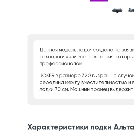
Данная модель лодки создана по заявк
технологи учли все пожелания, которы
профессионалам.
JOKER в размере 320 выбран не случайн
середина между вместительностью и ве
лодки 70 см. Мощный транец выдержит 
Характеристики лодки Альта