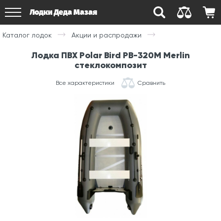
Лодки Деда Мазая
Каталог лодок
Акции и распродажи
Лодка ПВХ Polar Bird PB-320M Merlin
стеклокомпозит
Все характеристики
Сравнить