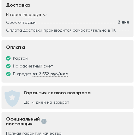
Доставка
В город
Барнаул
2 дня
Срок отгрузки
Оплата доставки производится самостоятельно в ТК
Оплата
Картой
На расчётный счёт
В кредит
от 2 552 руб/мес
Гарантия легкого возврата
До 14 дней на возврат
Официальный
поставщик
Полная гарантия качества