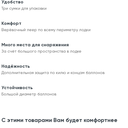
Удобство
Три сумки для упаковки
Комфорт
Верёвочный леер по всему периметру лодки
Много места для снаряжения
За счёт большого пространства в лодке
Надёжность
Дополнительная защита по килю и концам баллонов
Устойчивость
Большой диаметр баллонов
С этими товарами Вам будет комфортнее