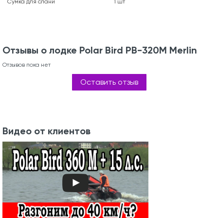
Сумка для слани
1 шт
Отзывы о лодке Polar Bird PB-320M Merlin
Отзывов пока нет
Оставить отзыв
Видео от клиентов