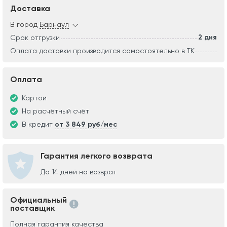
Доставка
В город
Барнаул
2 дня
Срок отгрузки
Оплата доставки производится самостоятельно в ТК
Оплата
Картой
На расчётный счёт
В кредит
от 3 849 руб/мес
Гарантия легкого возврата
До 14 дней на возврат
Официальный
поставщик
Полная гарантия качества