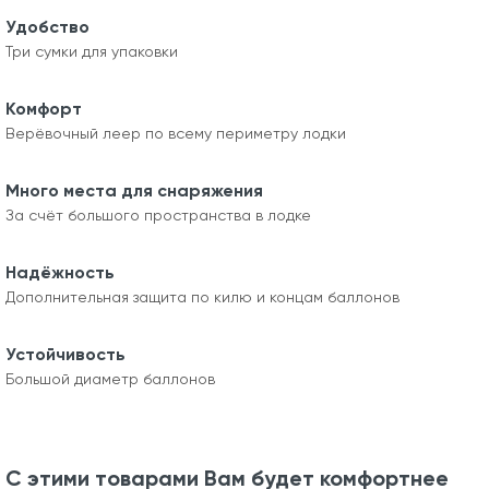
Удобство
Три сумки для упаковки
Комфорт
Верёвочный леер по всему периметру лодки
Много места для снаряжения
За счёт большого пространства в лодке
Надёжность
Дополнительная защита по килю и концам баллонов
Устойчивость
Большой диаметр баллонов
С этими товарами Вам будет комфортнее